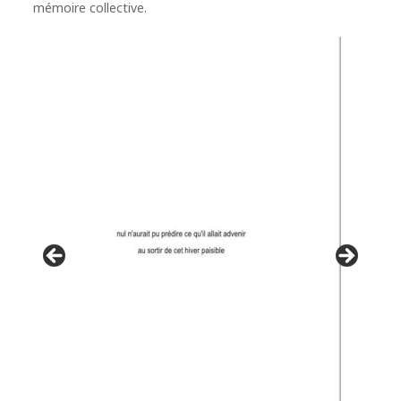
mémoire collective.