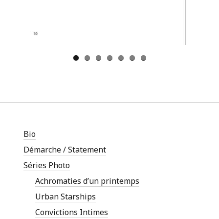
Bio
Démarche / Statement
Séries Photo
Achromaties d’un printemps
Urban Starships
Convictions Intimes